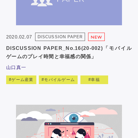
2020.02.07
DISCUSSION PAPER
NEW
DISCUSSION PAPER_No.16(20-002)「モバイル
ゲームのプレイ時間と幸福感の関係」
山口真一
ゲーム産業
モバイルゲーム
幸福