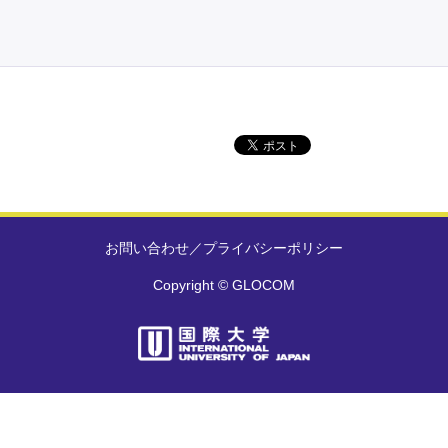
お問い合わせ
／
プライバシーポリシー
Copyright © GLOCOM