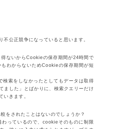
り不公正競争になっていると思います。
り得ないからCookieの保存期間が24時間で
もわからないためCookieの保存期間が短
ウザで検索をしなかったとしてもデータは取得
てました」とばかりに、検索クエリーだけ
ていきます。
る比較をされたことはないのでしょうか？
わっているので、cookieそのものに制限