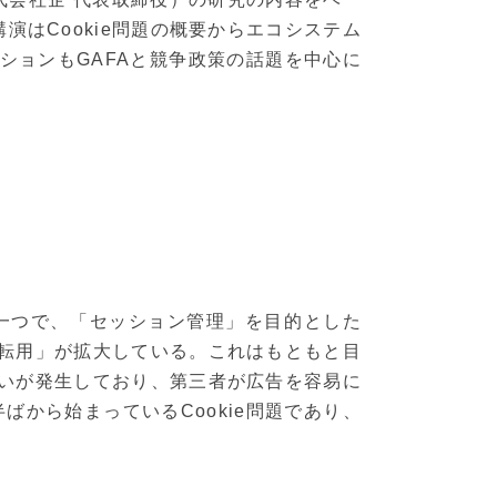
演はCookie問題の概要からエコシステム
ションもGAFAと競争政策の話題を中心に
の一つで、「セッション管理」を目的とした
転用」が拡大している。これはもともと目
いが発生しており、第三者が広告を容易に
ばから始まっているCookie問題であり、