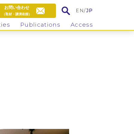
お問い合わせ
EN
/
JP
（取材・講演依頼）
ties
Publications
Access