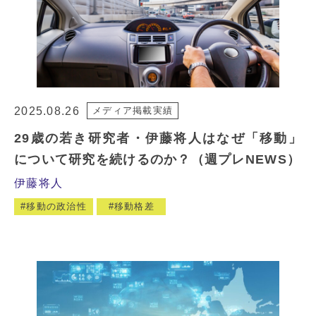
2025.08.26
メディア掲載実績
29歳の若き研究者・伊藤将人はなぜ「移動」
について研究を続けるのか？（週プレNEWS）
伊藤将人
移動の政治性
移動格差