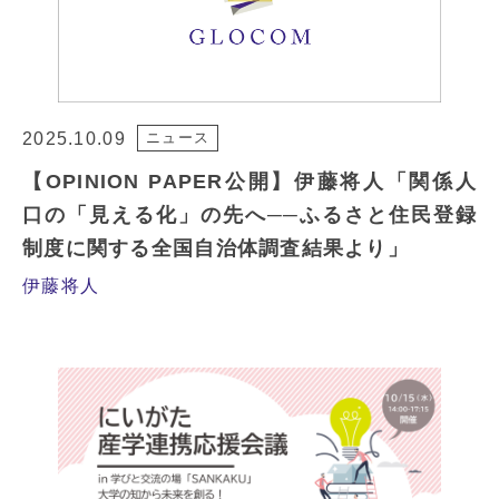
2025.10.09
ニュース
【OPINION PAPER公開】伊藤将人「関係人
口の「見える化」の先へ──ふるさと住民登録
制度に関する全国自治体調査結果より」
伊藤将人