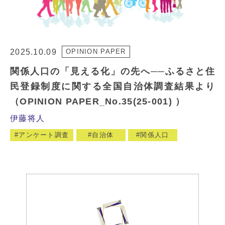
2025.10.09
OPINION PAPER
関係人口の「見える化」の先へ──ふるさと住
民登録制度に関する全国自治体調査結果より
（OPINION PAPER_No.35(25-001) ）
伊藤将人
アンケート調査
自治体
関係人口