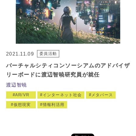
2021.11.09
委員活動
バーチャルシティコンソーシアムのアドバイザ
リーボードに渡辺智暁研究員が就任
渡辺智暁
AR/VR
インターネット社会
メタバース
仮想現実
情報利活用