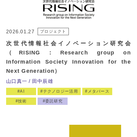
2026.01.27
プロジェクト
次世代情報社会イノベーション研究会
（RISING：Research group on
Information Society Innovation for the
Next Generation）
山口真一
田中辰雄
AI
テクノロジー活用
メタバース
技術
委託研究