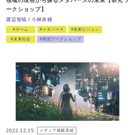
領域の現在から探るメタバースの未来【研究ワ
ークショップ】
渡辺智暁
小林奈穂
ゲーム
メタバース
未来ビジョン
未来社会
研究ワークショップ
2022.12.15
メディア掲載実績