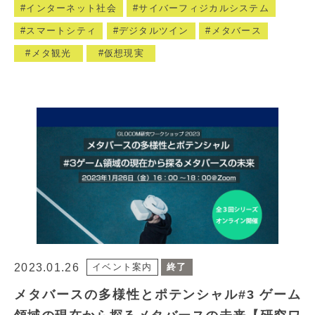
インターネット社会
サイバーフィジカルシステム
スマートシティ
デジタルツイン
メタバース
メタ観光
仮想現実
2023.01.26
イベント案内
終了
メタバースの多様性とポテンシャル#3 ゲーム