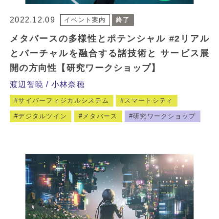
2022.12.09
イベント案内
終了
メタバースの多様性とポテンシャル #2リアル
とバーチャルを融合する諸技術と サービス展
開の方向性【研究ワークショップ】
渡辺智暁
小林奈穂
サイバーフィジカルシステム
スマートシティ
デジタルツイン
メタバース
研究ワークショップ