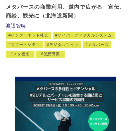
メタバースの商業利用、道内で広がる 宣伝、
商談、観光に（北海道新聞）
渡辺智暁
インターネット社会
サイバーフィジカルシステム
スマートシティ
デジタルツイン
メタバース
メタ観光
仮想現実