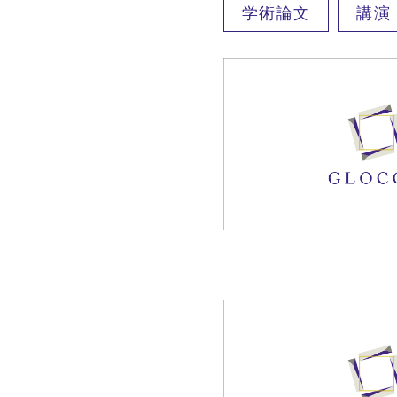
学術論文
講演