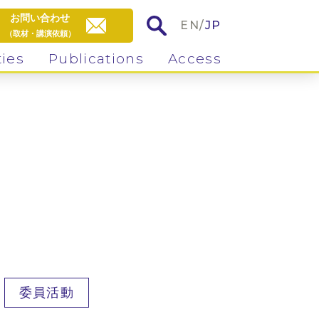
お問い合わせ
EN
/
JP
（取材・講演依頼）
ties
Publications
Access
委員活動