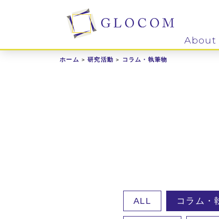
About
ホーム
研究活動
コラム・執筆物
ALL
コラム・