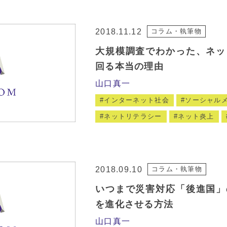
2018.11.12
コラム・執筆物
大規模調査でわかった、ネッ
回る本当の理由
山口真一
インターネット社会
ソーシャル
ネットリテラシー
ネット炎上
2018.09.10
コラム・執筆物
いつまで災害対応「後進国」
を進化させる方法
山口真一