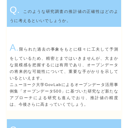
Q.
このような研究調査の推計値の正確性はどのよ
うに考えるといいでしょうか。
A.
限られた過去の事象をもとに様々に工夫して予測
をしているため、精密とまではいきませんが、大まか
な規模感を把握するには有用であり、オープンデータ
の将来的な可能性について、重要な手がかりを示して
いるといえます。
ニューヨーク大学GovLabによるオープンデータ活用事
例集「オープンデータ500」に基づいた研究など新たな
アプローチによる研究も進んでおり、推計値の精度
は、今後さらに高まっていくでしょう。