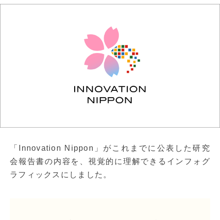
「Innovation Nippon」がこれまでに公表した研究
会報告書の内容を、視覚的に理解できるインフォグ
ラフィックスにしました。