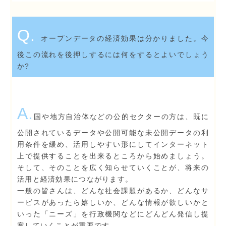
Q.
オープンデータの経済効果は分かりました。今
後この流れを後押しするには何をするとよいでしょう
か?
A.
国や地方自治体などの公的セクターの方は、既に
公開されているデータや公開可能な未公開データの利
用条件を緩め、活用しやすい形にしてインターネット
上で提供することを出来るところから始めましょう。
そして、そのことを広く知らせていくことが、将来の
活用と経済効果につながります。
一般の皆さんは、どんな社会課題があるか、どんなサ
ービスがあったら嬉しいか、どんな情報が欲しいかと
いった「ニーズ」を行政機関などにどんどん発信し提
案していくことが重要です。