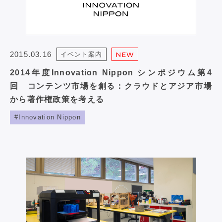
2015.03.16
イベント案内
NEW
2014年度Innovation Nippon シンポジウム第4
回 コンテンツ市場を創る：クラウドとアジア市場
から著作権政策を考える
Innovation Nippon