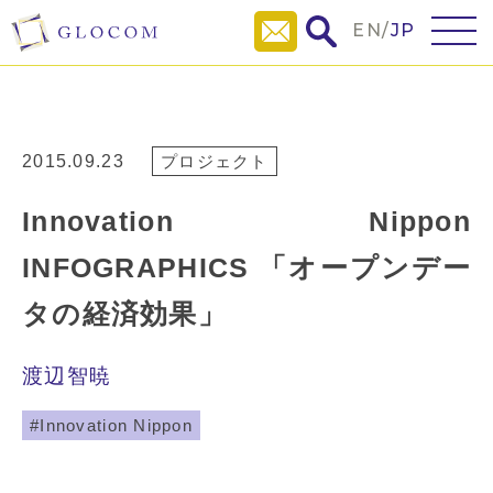
EN
/
JP
2015.09.23
プロジェクト
Innovation Nippon
INFOGRAPHICS 「オープンデー
タの経済効果」
渡辺智暁
Innovation Nippon