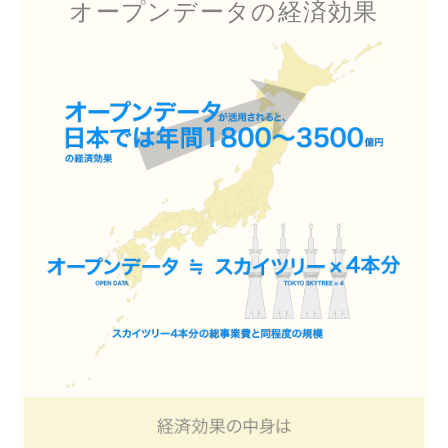
オープンデータの経済効果