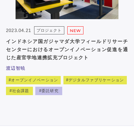
2023.04.21
プロジェクト
NEW
インドネシア国ガジャマダ大学フィールドリサーチ
センターにおけるオープンイノベーション促進を通
じた産官学地連携拡充プロジェクト
渡辺智暁
オープンイノベーション
デジタルファブリケーション
社会課題
委託研究