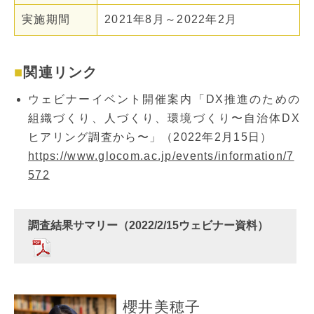
実施期間
2021年8月～2022年2月
関連リンク
ウェビナーイベント開催案内「DX推進のための
組織づくり、人づくり、環境づくり〜自治体DX
ヒアリング調査から〜」（2022年2月15日）
https://www.glocom.ac.jp/events/information/7
572
調査結果サマリー（2022/2/15ウェビナー資料）
櫻井美穂子