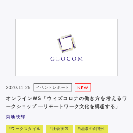
2020.11.25
イベントレポート
NEW
オンラインWS「ウィズコロナの働き方を考えるワ
ークショップ ―リモートワーク文化を構想する」
菊地映輝
ワークスタイル
社会実装
組織の創造性