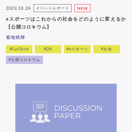
2023.10.24
イベントレポート
NEW
eスポーツはこれからの社会をどのように変えるか
【公開コロキウム】
菊地映輝
CulTech
DX
eスポーツ
文化
公開コロキウム