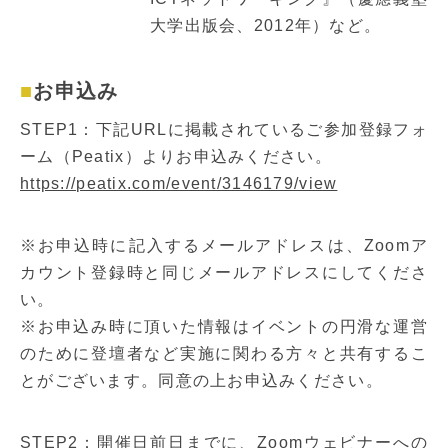
大学出版会、2012年）など。
お申込み
STEP1：下記URLに掲載されているご参加登録フォ
ーム（Peatix）よりお申込みください。
https://peatix.com/event/3146179/view
※お申込時に記入するメールアドレスは、Zoomア
カウント登録時と同じメールアドレスにしてくださ
い。
※お申込み時に頂いた情報はイベントの円滑な運営
のために登壇者など実施に関わる方々と共有するこ
とがございます。同意の上お申込みください。
STEP2：開催日前日までに、Zoomウェビナーへの