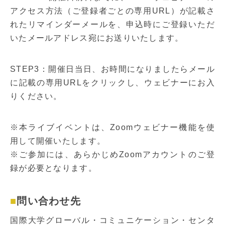
アクセス方法（ご登録者ごとの専用URL）が記載さ
れたリマインダーメールを、申込時にご登録いただ
いたメールアドレス宛にお送りいたします。
STEP3：開催日当日、お時間になりましたらメール
に記載の専用URLをクリックし、ウェビナーにお入
りください。
※本ライブイベントは、Zoomウェビナー機能を使
用して開催いたします。
※ご参加には、あらかじめZoomアカウントのご登
録が必要となります。
問い合わせ先
国際大学グローバル・コミュニケーション・センタ