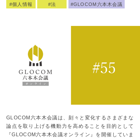
個人情報
法
GLOCOM六本木会議
GLOCOM六本木会議は、刻々と変化するさまざまな
論点を取り上げる機動力を高めることを目的として
『GLOCOM六本木会議オンライン』を開催していま