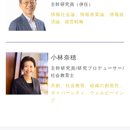
主幹研究員（併任）
情報社会論、情報産業論、情報経
済論、経営戦略
小林奈穂
主幹研究員/研究プロデューサー/
社会教育士
共創、社会教育、組織の創造性、
ダイバーシティ、ウェルビーイン
グ