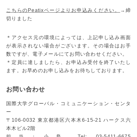
こちらのPeatixページよりお申込みください。
→締
切りました
＊アクセス元の環境によっては、上記申し込み画面
が表示されない場合がございます。その場合はお手
数ですが、電子メールにてお問い合わせください。
＊定員に達しましたら、お申込み受付を終了いたし
ます。お早めのお申し込みをお待ちしております。
お問い合わせ
国際大学グローバル・コミュニケーション・センタ
ー
〒106-0032 東京都港区六本木6-15-21 ハークス六
本木ビル2階
担当：小島 Tel: 03-5411-6675