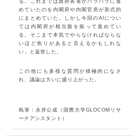
る。これまでは政府各省がバラバラに進
めていたのを内閣府や内閣官房が形式的
にまとめていた。しかし今回のAIについ
ては内閣府が相当旗を振って進めてい
る。そこまで本気でやらなければならな
いほど焦りがあると言えるかもしれな
い」と返答した。
この他にも多様な質問が積極的になさ
れ、議論は大いに盛り上がった。
執筆：永井公成（国際大学GLOCOMリサ
ーチアシスタント）