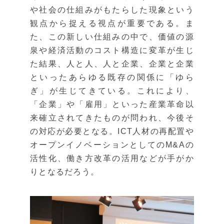
や社会の仕組みがもたらした現象という
観点から捉える視点が重要である。ま
た、この新しい仕組みの中で、価値の源
泉や経済活動のコスト構造に変革が生じ
た結果、人と人、人と企業、企業と企業
といったあらゆる既存の関係に「ゆら
ぎ」が生じてきている。これにより、
「企業」や「雇用」といった産業革命以
来確立されてきたものが問われ、今後そ
の対応が必要となる。ICT人材の再配置や
オープンイノベーションとしてのM&Aの
活性化、働き方改革の活用などが手がか
りとなるだろう。