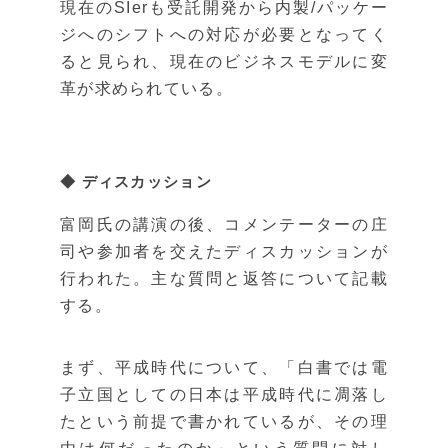
現在のSIerも受託開発から内製/パッケー
ジへのシフトへの対応が必要となってく
ると見られ、現在のビジネスモデルに変
革が求められている。
◆ ディスカッション
富岡氏の講演の後、コメンテーターの庄
司や参加者を交えたディスカッションが
行われた。主な質問と返答について記載
する。
まず、平成時代について、「白書では電
子立国としての日本は平成時代に凋落し
たという前提で書かれているが、その理