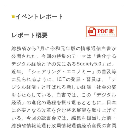
イベントレポート
レポート概要
総務省から7月に令和元年版の情報通信白書が
公開された。今回の特集のテーマは「進化する
デジタル経済とその先にあるSociety5.0」だ。
近年、「シェアリング・エコノミー」の普及等
に見られるように、ICTの発展・普及は、「デ
ジタル経済」と呼ばれる新しい経済・社会の姿
をもたらしている。白書では、この「デジタル
経済」の進化の過程を振り返るとともに、日本
に必要となる改革を含む将来展望を取り上げて
いる。今回の読書会では、編集を担当した前・
総務省情報流通行政局情報通信経済室長の富岡