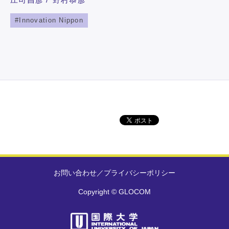
Innovation Nippon
お問い合わせ
／
プライバシーポリシー
Copyright © GLOCOM