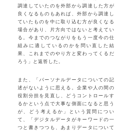
調達していたのを外部から調達した方が
良くなるものもあれば、外部から調達し
ていたものを中に取り込む方が良くなる
場合があり、片方向ではないと考えてい
る。今までのつながりをもう一度今の仕
組みに適しているのかを問い直した結
果、これまでのやり方と変わってくるだ
ろう」と返答した。
また、「パーソナルデータについての記
述がないように思える。企業や人の間の
役割分担を見直し、どうコントロールす
るかという点で大事な側面になると思う
が、どう考えるか」という質問につい
て、「デジタルデータがキーワードの一
つと書きつつも、あまりデータについて