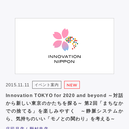
2015.11.11
イベント案内
NEW
Innovation TOKYO for 2020 and beyond ～対話
から新しい東京のかたちを探る～ 第2回「まちなか
での捨てる」を楽しみやすく ～静脈システムか
ら、気持ちのいい「モノとの関わり」を考える～
庄司昌彦
野村恭彦