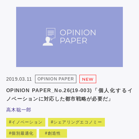
2019.03.11
OPINION PAPER
NEW
OPINION PAPER_No.26(19-003)「個人化するイ
ノベーションに対応した都市戦略が必要だ」
高木聡一郎
イノベーション
シェアリングエコノミー
個別最適化
創造性