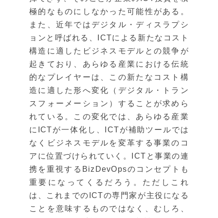
極的なものにしなかった可能性がある。
また、近年ではデジタル・ディスラプシ
ョンと呼ばれる、ICTによる新たなコスト
構造に適したビジネスモデルとの競争が
起きており、あらゆる産業における伝統
的なプレイヤーは、この新たなコスト構
造に適した形へ変化（デジタル・トラン
スフォーメーション）することが求めら
れている。この変化では、あらゆる産業
にICTが一体化し、ICTが補助ツールでは
なくビジネスモデルを変革する事業のコ
アに位置づけられていく。ICTと事業の連
携を重視するBizDevOpsのコンセプトも
重要になってくるだろう。ただしこれ
は、これまでのICTの専門家が主役になる
ことを意味するものではなく、むしろ、