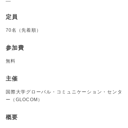
定員
70名（先着順）
参加費
無料
主催
国際大学グローバル・コミュニケーション・センタ
ー（GLOCOM）
概要