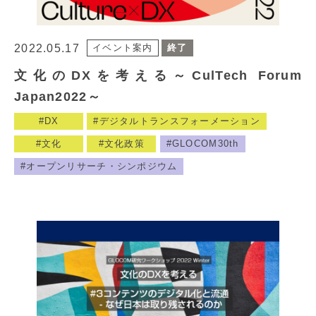
2022.05.17
イベント案内
終了
文化のDXを考える～CulTech Forum
Japan2022～
DX
デジタルトランスフォーメーション
文化
文化政策
GLOCOM30th
オープンリサーチ・シンポジウム