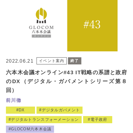
2022.06.21
イベント案内
終了
六本木会議オンライン#43 IT戦略の系譜と政府
のDX（デジタル・ガバメントシリーズ第８
回）
前川徹
DX
デジタルガバメント
デジタルトランスフォーメーション
電子政府
GLOCOM六本木会議