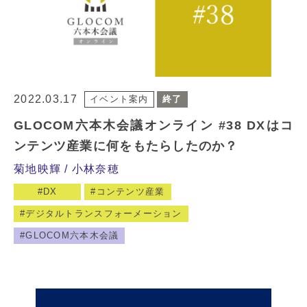
2022.03.17
イベント案内
終了
GLOCOM六本木会議オンライン #38 DXはコ
ンテンツ産業に何をもたらしたのか？
菊地映輝
小林奈穂
DX
コンテンツ産業
デジタルトランスフォーメーション
GLOCOM六本木会議