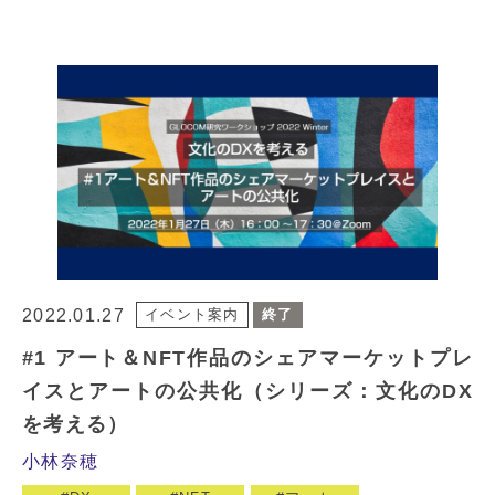
2022.01.27
イベント案内
終了
#1 アート＆NFT作品のシェアマーケットプレ
イスとアートの公共化（シリーズ：文化のDX
を考える）
小林奈穂