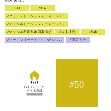
DX
GX
グリーントランスフォーメーション
デジタルトランスフォーメーション
デジタル田園都市国家構想
未来社会
都市
オープンリサーチ・シンポジウム
国際大学