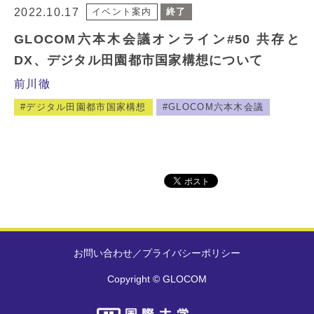
2022.10.17
イベント案内
終了
GLOCOM六本木会議オンライン#50 共存と
DX、デジタル田園都市国家構想について
前川徹
デジタル田園都市国家構想
GLOCOM六本木会議
お問い合わせ
／
プライバシーポリシー
Copyright © GLOCOM