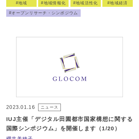
地域
地域情報化
地域活性化
地域経済
オープンリサーチ・シンポジウム
2023.01.16
ニュース
IUJ主催「デジタル田園都市国家構想に関する
国際シンポジウム」を開催します（1/20）
櫻井美穂子