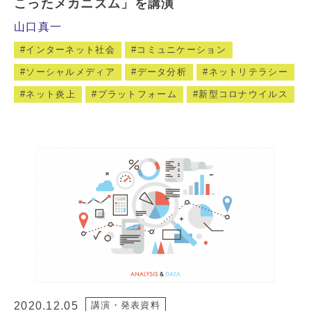
こったメカニズム」を講演
山口真一
インターネット社会
コミュニケーション
ソーシャルメディア
データ分析
ネットリテラシー
ネット炎上
プラットフォーム
新型コロナウイルス
2020.12.05
講演・発表資料