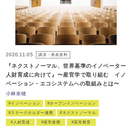
2020.11.05
講演・発表資料
『ネクストノーマル、世界基準のイノベーター
人財育成に向けて』〜産官学で取り組む イノ
ベーション・エコシステムへの取組みとは〜
小林奈穂
イノベーション
オープンイノベーション
ステークホルダー連携
ネクストノーマル
人材育成
産学連携
高等教育