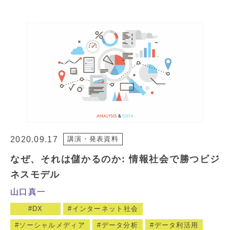
2020.09.17
講演・発表資料
なぜ、それは儲かるのか: 情報社会で勝つビジ
ネスモデル
山口真一
DX
インターネット社会
ソーシャルメディア
データ分析
データ利活用