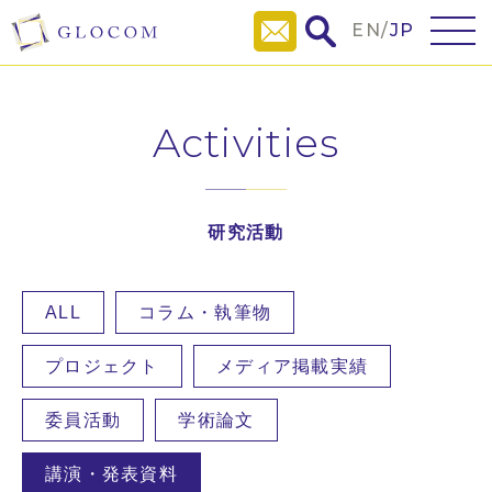
EN
/
JP
Activities
研究活動
ALL
コラム・執筆物
プロジェクト
メディア掲載実績
委員活動
学術論文
講演・発表資料