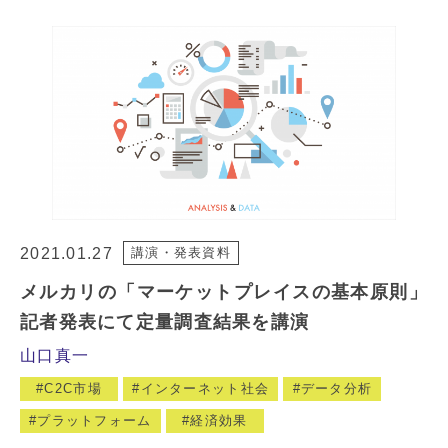
2021.01.27
講演・発表資料
メルカリの「マーケットプレイスの基本原則」
記者発表にて定量調査結果を講演
山口真一
C2C市場
インターネット社会
データ分析
プラットフォーム
経済効果