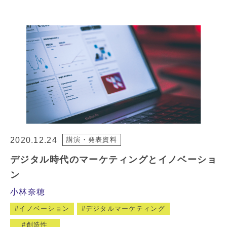
2020.12.24
講演・発表資料
デジタル時代のマーケティングとイノベーショ
ン
小林奈穂
イノベーション
デジタルマーケティング
創造性