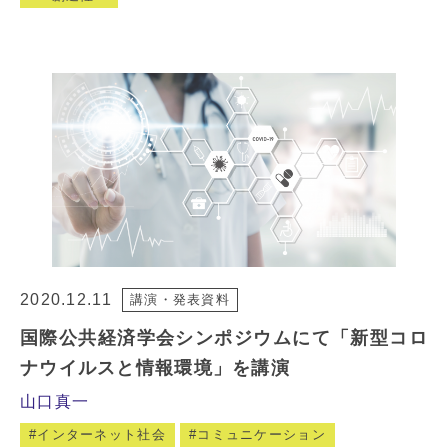
2020.12.11
講演・発表資料
国際公共経済学会シンポジウムにて「新型コロ
ナウイルスと情報環境」を講演
山口真一
インターネット社会
コミュニケーション