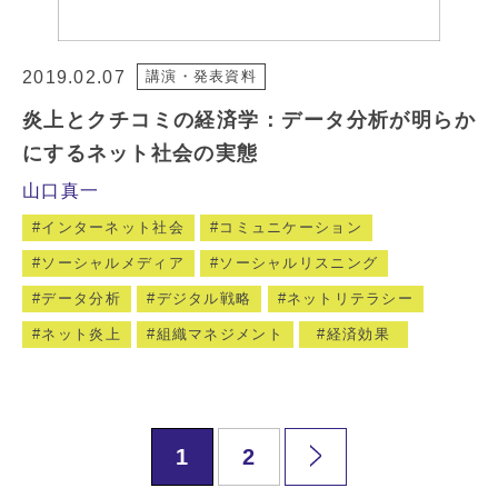
2019.02.07
講演・発表資料
炎上とクチコミの経済学：データ分析が明らか
にするネット社会の実態
山口真一
インターネット社会
コミュニケーション
ソーシャルメディア
ソーシャルリスニング
データ分析
デジタル戦略
ネットリテラシー
ネット炎上
組織マネジメント
経済効果
1
2