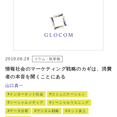
2019.06.28
コラム・執筆物
情報社会のマーケティング戦略のカギは、消費
者の本音を聞くことにある
山口真一
インターネット社会
コミュニケーション
ソーシャルメディア
ソーシャルリスニング
データ分析
デジタル戦略
ネット炎上