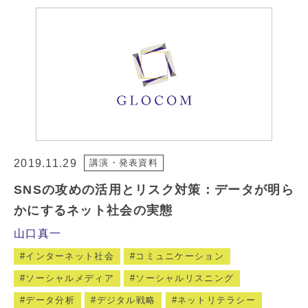
2019.11.29
講演・発表資料
SNSの攻めの活用とリスク対策：データが明ら
かにするネット社会の実態
山口真一
インターネット社会
コミュニケーション
ソーシャルメディア
ソーシャルリスニング
データ分析
デジタル戦略
ネットリテラシー