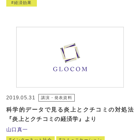
経済効果
2019.05.31
講演・発表資料
科学的データで見る炎上とクチコミの対処法
『炎上とクチコミの経済学』より
山口真一
インターネット社会
コミュニケーション