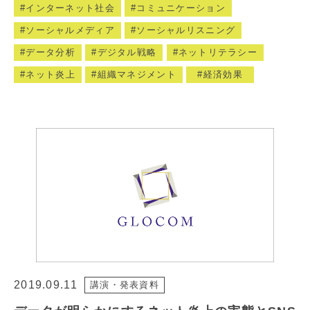
インターネット社会
コミュニケーション
ソーシャルメディア
ソーシャルリスニング
データ分析
デジタル戦略
ネットリテラシー
ネット炎上
組織マネジメント
経済効果
2019.09.11
講演・発表資料