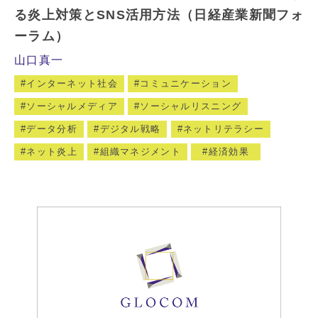
る炎上対策とSNS活用方法（日経産業新聞フォ
ーラム）
山口真一
インターネット社会
コミュニケーション
ソーシャルメディア
ソーシャルリスニング
データ分析
デジタル戦略
ネットリテラシー
ネット炎上
組織マネジメント
経済効果