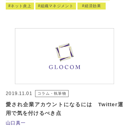
ネット炎上
組織マネジメント
経済効果
2019.11.01
コラム・執筆物
愛され企業アカウントになるには Twitter運
用で気を付けるべき点
山口真一