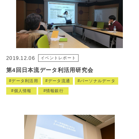
2019.12.06
イベントレポート
第4回日本流データ利活用研究会
データ利活用
データ流通
パーソナルデータ
個人情報
情報銀行