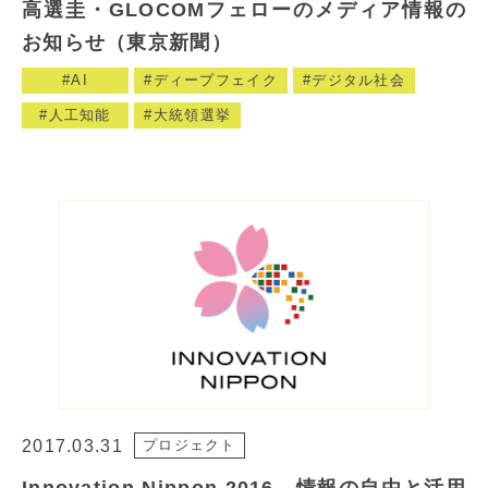
高選圭・GLOCOMフェローのメディア情報の
お知らせ（東京新聞）
AI
ディープフェイク
デジタル社会
人工知能
大統領選挙
2017.03.31
プロジェクト
Innovation Nippon 2016 情報の自由と活用