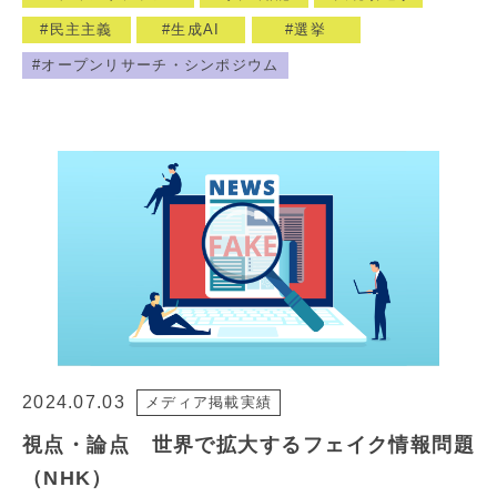
民主主義
生成AI
選挙
オープンリサーチ・シンポジウム
2024.07.03
メディア掲載実績
視点・論点 世界で拡大するフェイク情報問題
（NHK）