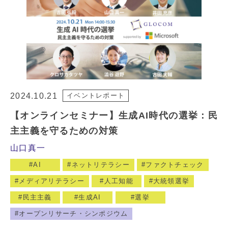
2024.10.21
イベントレポート
【オンラインセミナー】生成AI時代の選挙：民
主主義を守るための対策
山口真一
AI
ネットリテラシー
ファクトチェック
メディアリテラシー
人工知能
大統領選挙
民主主義
生成AI
選挙
オープンリサーチ・シンポジウム