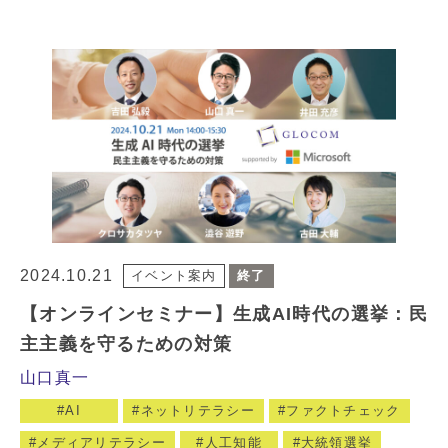
2024.10.21
イベント案内
終了
【オンラインセミナー】生成AI時代の選挙：民
主主義を守るための対策
山口真一
AI
ネットリテラシー
ファクトチェック
メディアリテラシー
人工知能
大統領選挙