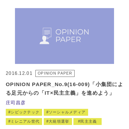
2016.12.01
OPINION PAPER
OPINION PAPER_No.9(16-009)「小集団によ
る足元からの「IT×民主主義」を進めよう」
庄司昌彦
シビックテック
ソーシャルメディア
ミレニアル世代
大統領選挙
民主主義