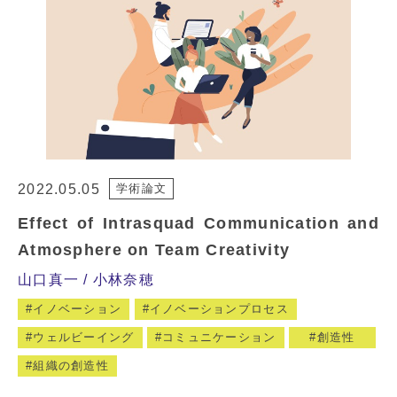
2022.05.05
学術論文
Effect of Intrasquad Communication and
Atmosphere on Team Creativity
山口真一
小林奈穂
イノベーション
イノベーションプロセス
ウェルビーイング
コミュニケーション
創造性
組織の創造性