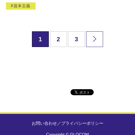
資本主義
1
2
3
お問い合わせ
／
プライバシーポリシー
Copyright © GLOCOM