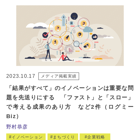
2023.10.17
メディア掲載実績
「結果がすべて」のイノベーションは重要な問
題を先送りにする 「ファスト」と「スロー」
で考える成果のあり方 など2件（ログミー
Biz）
野村恭彦
イノベーション
まちづくり
企業戦略