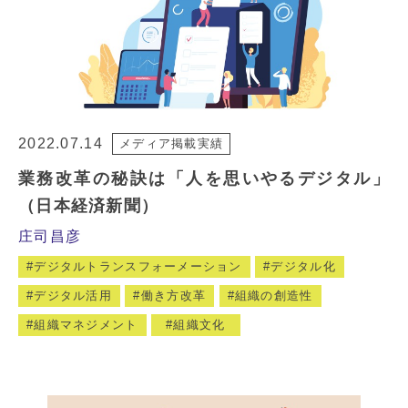
2022.07.14
メディア掲載実績
業務改革の秘訣は「人を思いやるデジタル」
（日本経済新聞）
庄司昌彦
デジタルトランスフォーメーション
デジタル化
デジタル活用
働き方改革
組織の創造性
組織マネジメント
組織文化