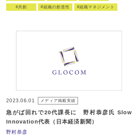
共創
組織の創造性
組織マネジメント
2023.06.01
メディア掲載実績
急がば回れで20代課長に 野村恭彦氏 Slow
Innovation代表（日本経済新聞）
野村恭彦