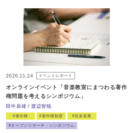
2020.11.24
イベントレポート
オンラインイベント「音楽教室にまつわる著作
権問題を考えるシンポジウム」
田中辰雄
渡辺智暁
著作権
著作権制度
音楽産業
オープンリサーチ・シンポジウム