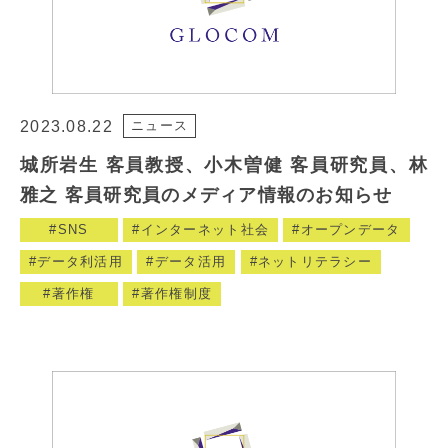
2023.08.22
ニュース
城所岩生 客員教授、小木曽健 客員研究員、林
雅之 客員研究員のメディア情報のお知らせ
SNS
インターネット社会
オープンデータ
データ利活用
データ活用
ネットリテラシー
著作権
著作権制度