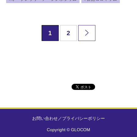
1
2
お問い合わせ
／
プライバシーポリシー
Copyright © GLOCOM