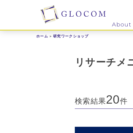
About
ホーム
研究ワークショップ
リサーチメ
20
検索結果
件