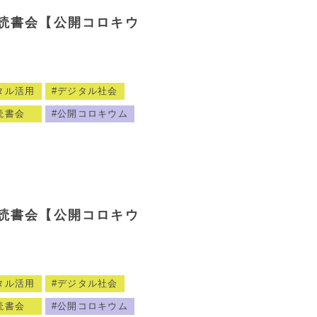
読書会【公開コロキウ
タル活用
デジタル社会
読書会
公開コロキウム
読書会【公開コロキウ
タル活用
デジタル社会
読書会
公開コロキウム