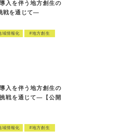
導入を伴う地方創生の
挑戦を通じて―
地域情報化
地方創生
導入を伴う地方創生の
挑戦を通じて―【公開
地域情報化
地方創生