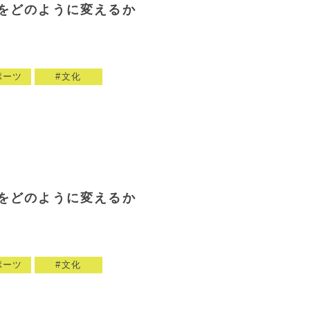
をどのように変えるか
ポーツ
文化
をどのように変えるか
ポーツ
文化