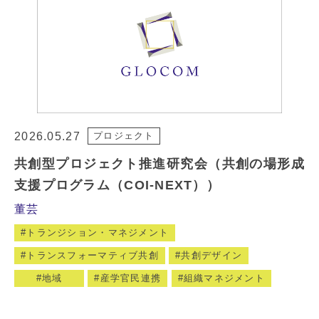
2026.05.27
プロジェクト
共創型プロジェクト推進研究会（共創の場形成
支援プログラム（COI-NEXT））
董芸
トランジション・マネジメント
トランスフォーマティブ共創
共創デザイン
地域
産学官民連携
組織マネジメント