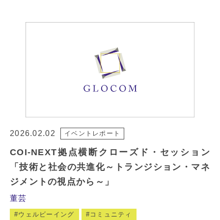
2026.02.02
イベントレポート
COI-NEXT拠点横断クローズド・セッション
「技術と社会の共進化～トランジション・マネ
ジメントの視点から～」
董芸
ウェルビーイング
コミュニティ