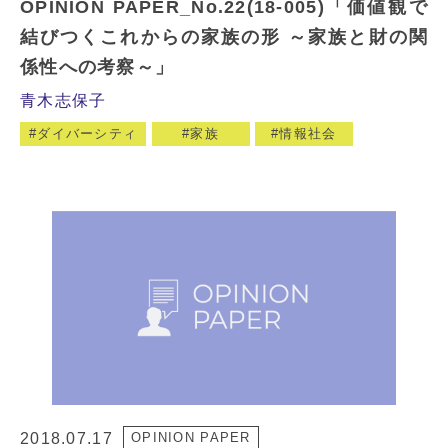
OPINION PAPER_No.22(18-005)「価値観で
結びつくこれからの家族の形 ～家族と財の関
係性への考察～」
青木志保子
ダイバーシティ
家族
情報社会
2018.07.17
OPINION PAPER