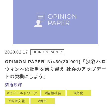
2020.02.17
OPINION PAPER
OPINION PAPER_No.30(20-001)「渋谷ハロ
ウィンへの批判を乗り越え 社会のアップデー
トの契機にしよう」
菊地映輝
フィールドワーク
情報社会
文化
若者文化
都市