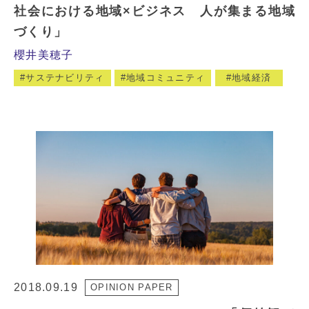
社会における地域×ビジネス 人が集まる地域
づくり」
櫻井美穂子
サステナビリティ
地域コミュニティ
地域経済
2018.09.19
OPINION PAPER