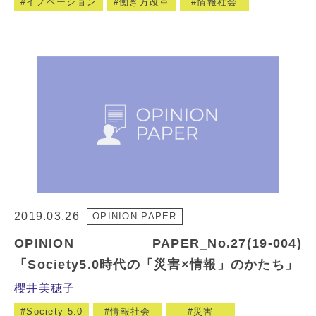
イノベーション
働き方改革
情報社会
2019.03.26
OPINION PAPER
OPINION PAPER_No.27(19-004)
「Society5.0時代の「災害×情報」のかたち」
櫻井美穂子
Society 5.0
情報社会
災害