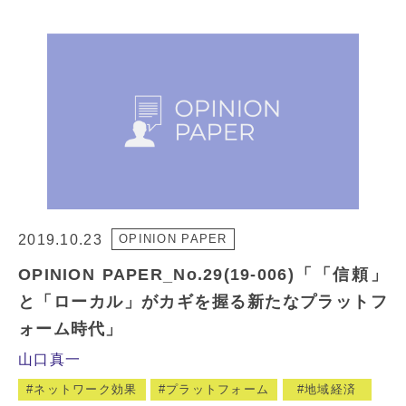
2019.10.23
OPINION PAPER
OPINION PAPER_No.29(19-006)「「信頼」
と「ローカル」がカギを握る新たなプラットフ
ォーム時代」
山口真一
ネットワーク効果
プラットフォーム
地域経済