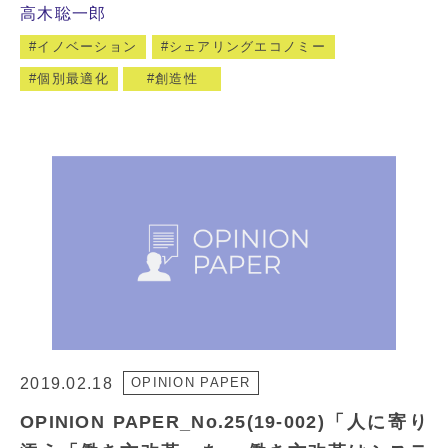
高木聡一郎
イノベーション
シェアリングエコノミー
個別最適化
創造性
2019.02.18
OPINION PAPER
OPINION PAPER_No.25(19-002)「人に寄り