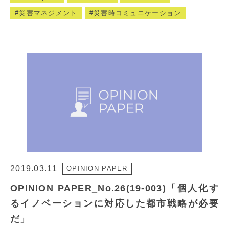
災害マネジメント
災害時コミュニケーション
2019.03.11
OPINION PAPER
OPINION PAPER_No.26(19-003)「個人化す
るイノベーションに対応した都市戦略が必要
だ」